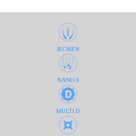
JECMEN
NANO 8
MULTI D