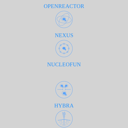
OPENREACTOR
NEXUS
NUCLEOFUN
HYBRA