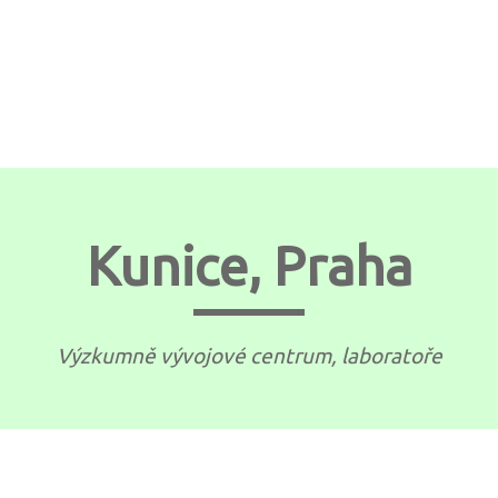
Kunice, Praha
Výzkumně vývojové centrum, laboratoře